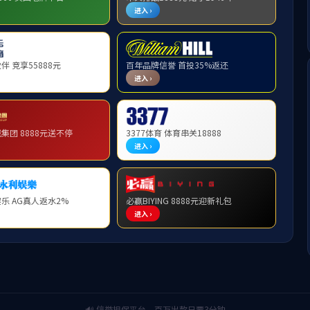
利集团官网科研项目管理 规定（修订版）
联席会议议事规则
工作规程
利集团官网院级科研项目暂行规定
利集团官网学术委员会、学位评定委员会
机构
利集团官网简介
«
<
1
>
»
1/